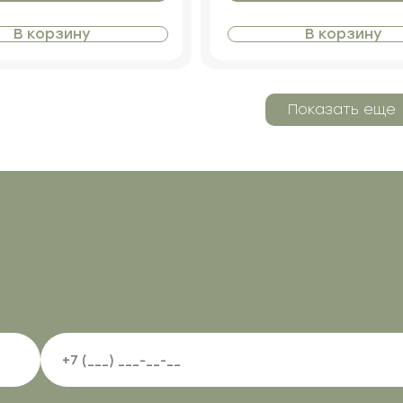
В корзину
В корзину
Показать еще