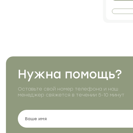
Нужна помощь?
Оставьте свой номер телефона и наш
менеджер свяжется в течении 5-10 минут