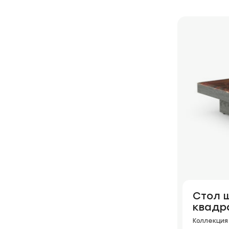
Стол 
квадр
Коллекция 