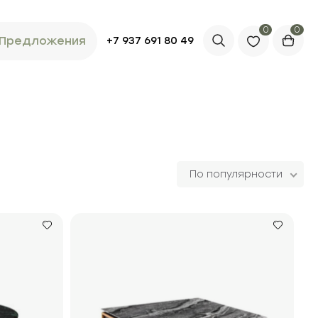
0
Предложения
+7 937 691 80 49
По популярности