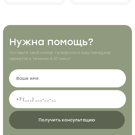
Нужна помощь?
Оставьте свой номер телефона и наш менеджер
свяжется в течении 5-10 минут