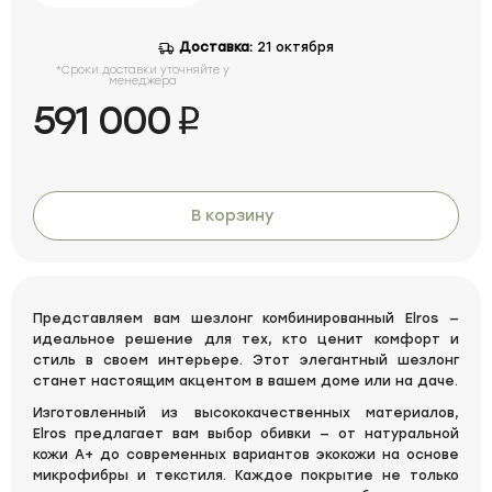
Доставка:
21 октября
*Сроки доставки уточняйте у
менеджера
591 000
i
В корзину
Представляем вам шезлонг комбинированный Elros —
идеальное решение для тех, кто ценит комфорт и
стиль в своем интерьере. Этот элегантный шезлонг
станет настоящим акцентом в вашем доме или на даче.
Изготовленный из высококачественных материалов,
Elros предлагает вам выбор обивки — от натуральной
кожи А+ до современных вариантов экокожи на основе
микрофибры и текстиля. Каждое покрытие не только