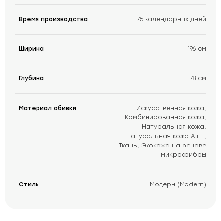
Время производства
75 календарных дней
Ширина
196 см
Глубина
78 см
Материал обивки
Искусственная кожа,
Комбинированная кожа,
Натуральная кожа,
Натуральная кожа А++,
Ткань, Экокожа на основе
микрофибры
Стиль
Модерн (Modern)