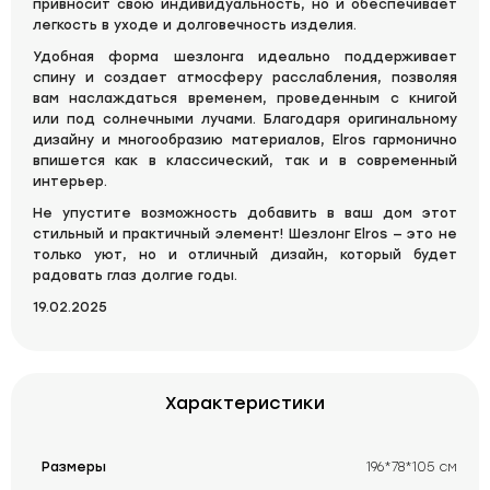
привносит свою индивидуальность, но и обеспечивает
легкость в уходе и долговечность изделия.
Удобная форма шезлонга идеально поддерживает
спину и создает атмосферу расслабления, позволяя
вам наслаждаться временем, проведенным с книгой
или под солнечными лучами. Благодаря оригинальному
дизайну и многообразию материалов, Elros гармонично
впишется как в классический, так и в современный
интерьер.
Не упустите возможность добавить в ваш дом этот
стильный и практичный элемент! Шезлонг Elros — это не
только уют, но и отличный дизайн, который будет
радовать глаз долгие годы.
19.02.2025
Характеристики
Размеры
196*78*105 см