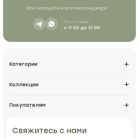
Или напишите нам в мессенджере
Мы на связи:
с 11:00 до 21:00
Категории
Коллекции
Покупателям
Свяжитесь с нами