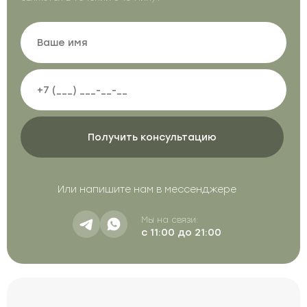
Или напишите нам в мессенджере
Мы на связи:
с 11:00 до 21:00