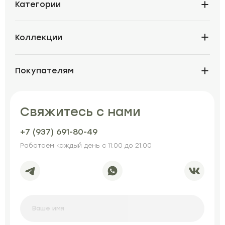
Категории
Коллекции
Покупателям
Свяжитесь с нами
+7 (937) 691-80-49
Работаем каждый день с 11:00 до 21:00