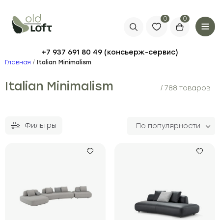
0
+7 937 691 80 49
Главная
/
Italian Minimalism
Italian Minimalism
/ 788 товаров
Фильтры
По популярности