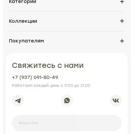
Категории
Коллекции
Покупателям
Свяжитесь с нами
+7 (937) 691-80-49
Работаем каждый день с 11:00 до 21:00