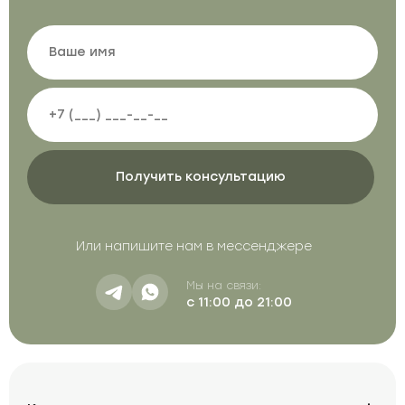
Или напишите нам в мессенджере
Мы на связи:
с 11:00 до 21:00