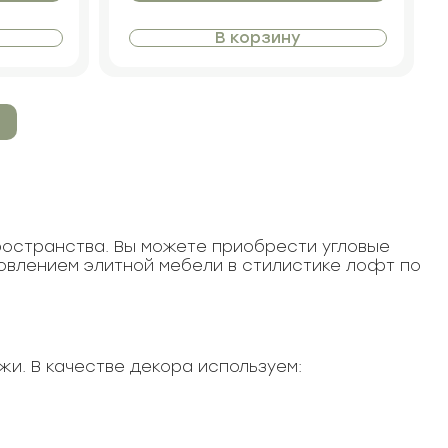
В корзину
пространства. Вы можете приобрести угловые
товлением элитной мебели в стилистике лофт по
жи. В качестве декора используем: