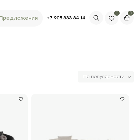
0
Предложения
+7 905 333 84 14
По популярности