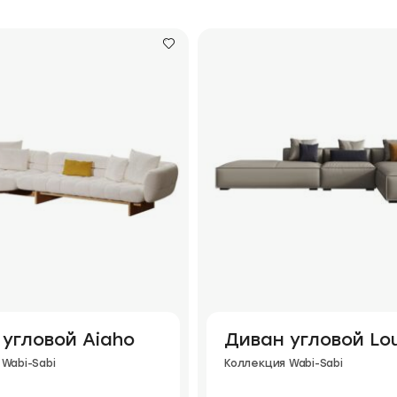
угловой Aiaho
Диван угловой Lou
Wabi-Sabi
Коллекция Wabi-Sabi