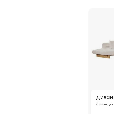
Диван 
Коллекция 