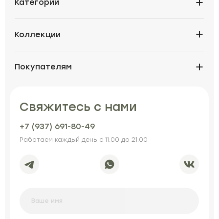
Категории
Коллекции
Покупателям
Свяжитесь с нами
+7 (937) 691-80-49
Работаем каждый день с 11:00 до 21:00