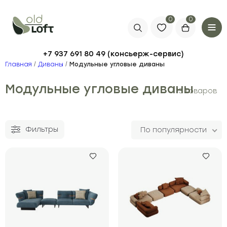
0
+7 937 691 80 49
Главная
/
Диваны
/
Модульные угловые диваны
Модульные угловые диваны
/ 13 товаров
Фильтры
По популярности