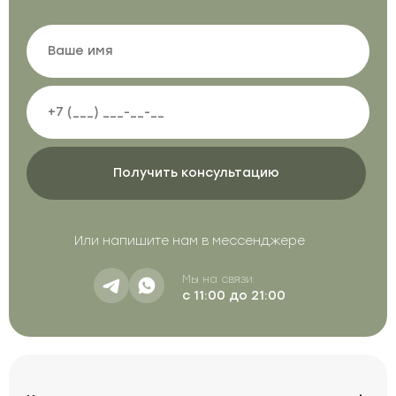
Или напишите нам в мессенджере
Мы на связи:
с 11:00 до 21:00