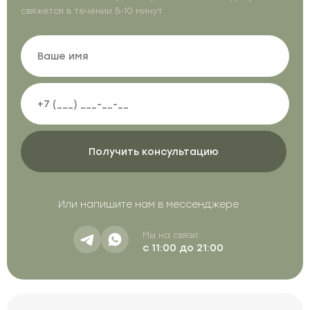
свяжется в течении 5-10 минут
Или напишите нам в мессенджере
Мы на связи:
с 11:00 до 21:00