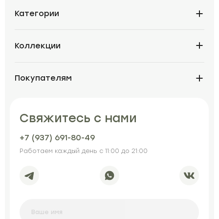
Категории
Коллекции
Покупателям
Свяжитесь с нами
+7 (937) 691-80-49
Работаем каждый день с 11:00 до 21:00