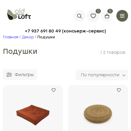
0
+7 937 691 80 49
Главная
/
Декор
/
Подушки
Подушки
/ 2 товаров
Фильтры
По популярности